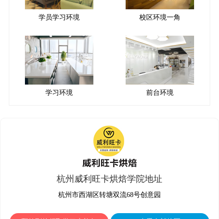
学员学习环境
校区环境一角
学习环境
前台环境
杭州威利旺卡烘焙学院地址
杭州市西湖区转塘双流68号创意园