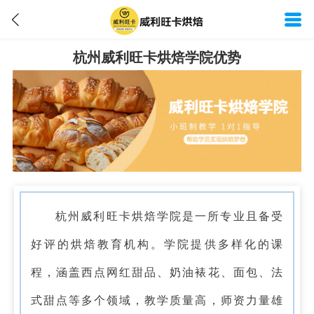
杭州威利旺卡烘焙学院优势
杭州威利旺卡烘焙学院是一所专业且备受
好评的烘焙教育机构。学院提供多样化的课
程，涵盖西点网红甜品、奶油裱花、面包、法
式甜点等多个领域，教学质量高，师资力量雄