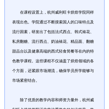
在课程设置上，杭州威利旺卡烘焙学院同样
表现出色。学院通过不断摸索国人的口味特点及
流行因素，研发出了包括法式西点、韩式裱花、
私房翻糖、流行西点、奶油裱花、精品面、翻糖
甜品台以及健康高端的西式轻食简餐等在内的特
色教学课程。这些课程不仅涵盖了烘焙领域的各
个方面，还紧跟市场潮流，确保学员所学能够与
市场紧密结合。
除了优质的教学内容和师资力量外，杭州威