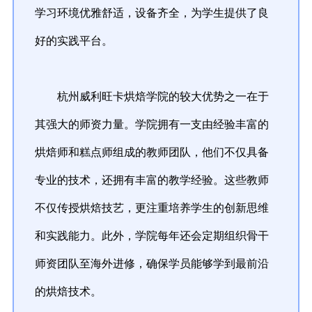
学习环境优雅舒适，设备齐全，为学生提供了良
好的实践平台。
杭州威利旺卡烘焙学院的较大优势之一在于
其强大的师资力量。学院拥有一支由经验丰富的
烘焙师和糕点师组成的教师团队，他们不仅具备
专业的技术，还拥有丰富的教学经验。这些教师
不仅传授烘焙技艺，更注重培养学生的创新思维
和实践能力。此外，学院每年还会定期组织骨干
师资团队至海外进修，确保学员能够学到最前沿
的烘焙技术。