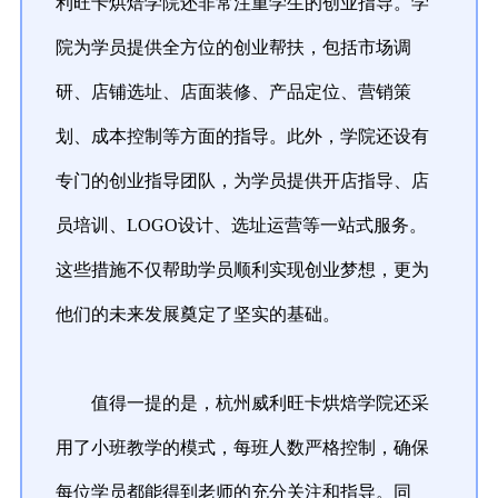
利旺卡烘焙学院还非常注重学生的创业指导。学
院为学员提供全方位的创业帮扶，包括市场调
研、店铺选址、店面装修、产品定位、营销策
划、成本控制等方面的指导。此外，学院还设有
专门的创业指导团队，为学员提供开店指导、店
员培训、LOGO设计、选址运营等一站式服务。
这些措施不仅帮助学员顺利实现创业梦想，更为
他们的未来发展奠定了坚实的基础。
值得一提的是，杭州威利旺卡烘焙学院还采
用了小班教学的模式，每班人数严格控制，确保
每位学员都能得到老师的充分关注和指导。同