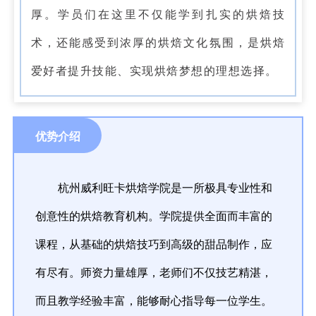
厚。学员们在这里不仅能学到扎实的烘焙技
术，还能感受到浓厚的烘焙文化氛围，是烘焙
爱好者提升技能、实现烘焙梦想的理想选择。
优势介绍
杭州威利旺卡烘焙学院是一所极具专业性和
创意性的烘焙教育机构。学院提供全面而丰富的
课程，从基础的烘焙技巧到高级的甜品制作，应
有尽有。师资力量雄厚，老师们不仅技艺精湛，
而且教学经验丰富，能够耐心指导每一位学生。