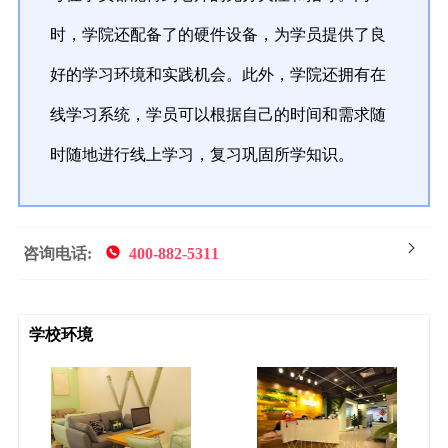
时，学院还配备了的硬件设备，为学员提供了良
好的学习环境和实践机会。此外，学院还拥有在
线学习系统，学员可以根据自己的时间和需求随
时随地进行线上学习，复习巩固所学知识。
咨询电话:
400-882-5311
学校环境