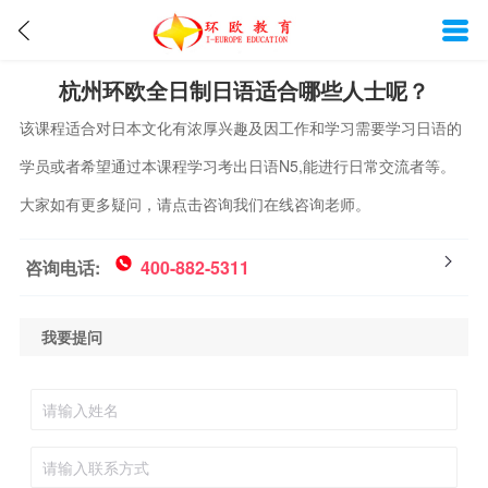
杭州环欧全日制日语适合哪些人士呢？
该课程适合对日本文化有浓厚兴趣及因工作和学习需要学习日语的
学员或者希望通过本课程学习考出日语N5,能进行日常交流者等。
大家如有更多疑问，请点击咨询我们在线咨询老师。
咨询电话:
400-882-5311
我要提问