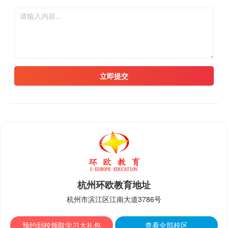
立即提交
杭州环欧教育地址
杭州市滨江区江南大道3786号
预约到校领取学习大礼包
查看全部校区