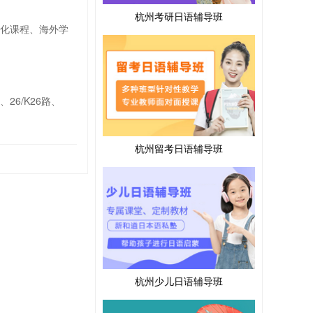
杭州考研日语辅导班
强化课程、海外学
、26/K26路、
杭州留考日语辅导班
杭州少儿日语辅导班