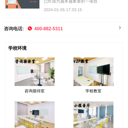
已经成为越来越重要的一项技
能。而在众多外语中，日语作为
2024-01-05 17:33:15
一门重要的亚洲语言，备受关
注。那么，对于少儿来说，学习
日语是否有必要呢？接下来，就
咨询电话:
400-882-5311
跟随小编一起来看看吧！
学校环境
咨询接待室
学校教室