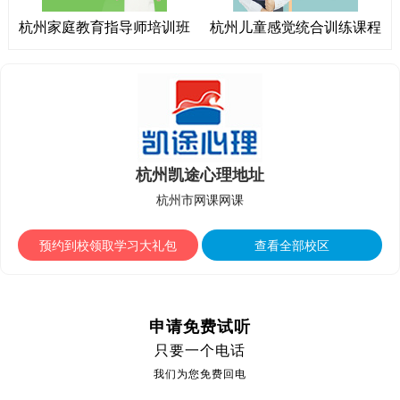
杭州家庭教育指导师培训班
杭州儿童感觉统合训练课程
杭州凯途心理地址
杭州市网课网课
预约到校领取学习大礼包
查看全部校区
申请免费试听
只要一个电话
我们为您免费回电