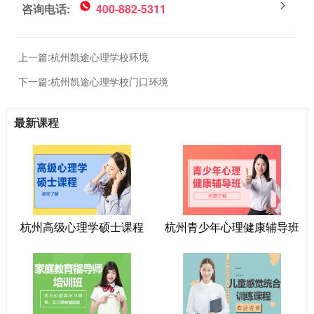
咨询电话:
400-882-5311
上一篇:
杭州凯途心理学校环境
下一篇:
杭州凯途心理学校门口环境
最新课程
杭州高级心理学硕士课程
杭州青少年心理健康辅导班