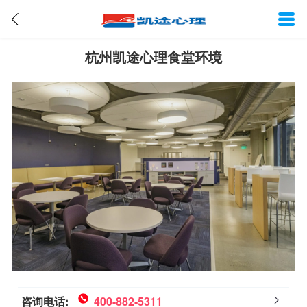
杭州凯途心理食堂环境
咨询电话:
400-882-5311