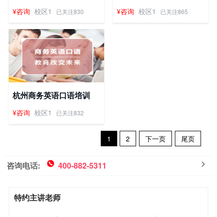
¥咨询
校区1
¥咨询
校区1
已关注830
已关注865
杭州商务英语口语培训
¥咨询
校区1
已关注832
1
2
下一页
尾页
咨询电话:
400-882-5311
特约主讲老师