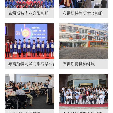
布雷斯特毕业合影相册
布雷斯特教研大会相册
布雷斯特高等商学院毕业合影相册
布雷斯特机构环境