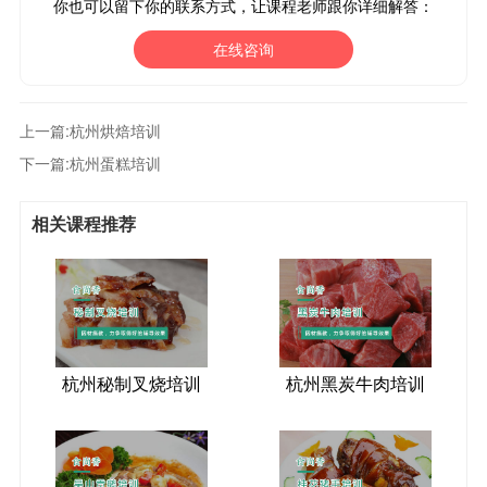
你也可以留下你的联系方式，让课程老师跟你详细解答：
在线咨询
上一篇:
杭州烘焙培训
下一篇:
杭州蛋糕培训
相关课程推荐
杭州秘制叉烧培训
杭州黑炭牛肉培训