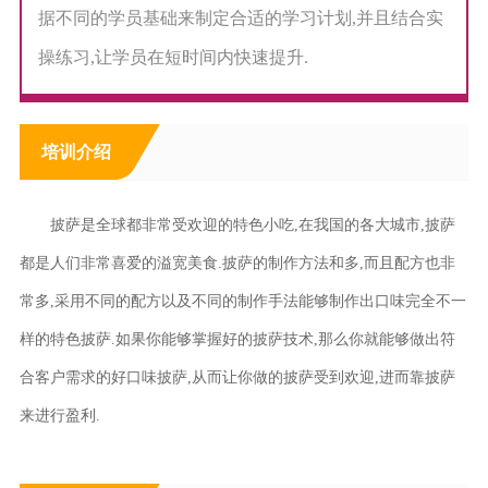
据不同的学员基础来制定合适的学习计划,并且结合实
操练习,让学员在短时间内快速提升.
培训介绍
披萨是全球都非常受欢迎的特色小吃,在我国的各大城市,披萨
都是人们非常喜爱的溢宽美食.披萨的制作方法和多,而且配方也非
常多,采用不同的配方以及不同的制作手法能够制作出口味完全不一
样的特色披萨.如果你能够掌握好的披萨技术,那么你就能够做出符
合客户需求的好口味披萨,从而让你做的披萨受到欢迎,进而靠披萨
来进行盈利.