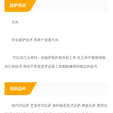
披萨培训
方向
学会披萨技术,有两个发展方向.
,可以自己出来找一份披萨制作相关的工作,在工作中慢慢锤炼
自己的技术,相信不管是技术还是工资都能够得到稳定的提升.
培训品种
纽约式比萨,芝加哥式比萨,加利福尼亚式比萨,烤盘比萨,厚型比