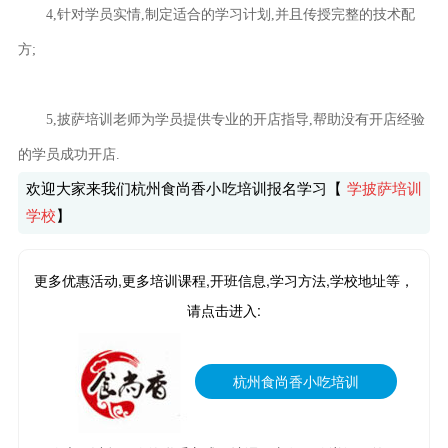
4,针对学员实情,制定适合的学习计划,并且传授完整的技术配
方;
5,披萨培训老师为学员提供专业的开店指导,帮助没有开店经验
的学员成功开店.
欢迎大家来我们杭州食尚香小吃培训报名学习【
学披萨培训
学校
】
更多优惠活动,更多培训课程,开班信息,学习方法,学校地址等，
请点击进入:
杭州食尚香小吃培训