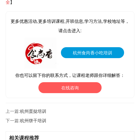
全
】
更多优惠活动,更多培训课程,开班信息,学习方法,学校地址等，
请点击进入:
杭州食尚香小吃培训
你也可以留下你的联系方式，让课程老师跟你详细解答：
在线咨询
上一篇:
杭州蛋挞培训
下一篇:
杭州饼干培训
相关课程推荐