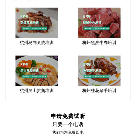
杭州秘制叉烧培训
杭州黑炭牛肉培训
杭州吴山贡鹅培训
杭州桂花猪手培训
申请免费试听
只要一个电话
我们为您免费回电